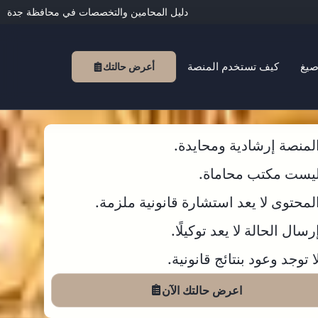
دليل المحامين والتخصصات في محافظة جدة
صيغ
كيف تستخدم المنصة
أعرض حالتك
لمنصة إرشادية ومحايدة.
يست مكتب محاماة.
لمحتوى لا يعد استشارة قانونية ملزمة.
رسال الحالة لا يعد توكيلًا.
ا توجد وعود بنتائج قانونية.
اعرض حالتك الآن