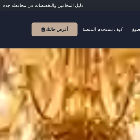
دليل المحامين والتخصصات في محافظة جدة
صيغ
كيف تستخدم المنصة
أعرض حالتك