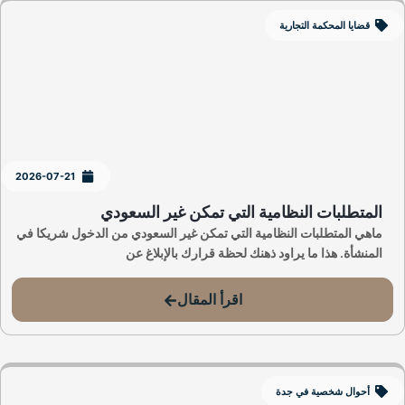
قضايا المحكمة التجارية
2026-07-21
المتطلبات النظامية التي تمكن غير السعودي
ماهي المتطلبات النظامية التي تمكن غير السعودي من الدخول شريكا في
المنشأة. هذا ما يراود ذهنك لحظة قرارك بالإبلاغ عن
اقرأ المقال
أحوال شخصية في جدة