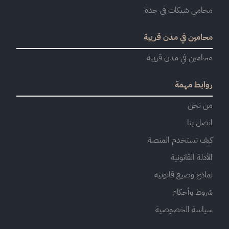
محامي شيكات في جدة
محامين في مدن قريبة
محامين في مدن قريبة
روابط مهمة
من نحن
اتصل بنا
كيف تستخدم المنصة
الأدلة القانونية
نماذج وصيغ قانونية
شروط وأحكام
سياسة الخصوصية