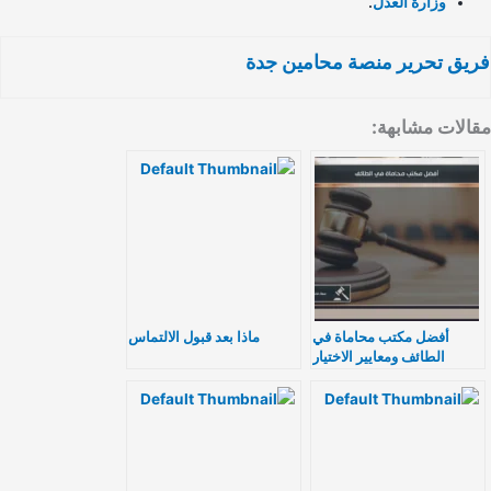
وزارة العدل
.
يق تحرير منصة محامين جدة
الات مشابهة:
أفضل مكتب محاماة في
ماذا بعد قبول الالتماس
الطائف ومعايير الاختيار