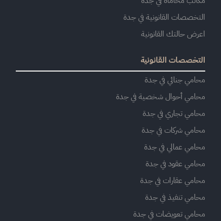
مكاتب محاماة في جدة
التخصصات القانونية في جدة
اعرض حالتك القانونية
التخصصات القانونية
محامي جنائي في جدة
محامي أحوال شخصية في جدة
محامي تجاري في جدة
محامي شركات في جدة
محامي عمالي في جدة
محامي عقود في جدة
محامي عقارات في جدة
محامي تنفيذ في جدة
محامي تعويضات في جدة