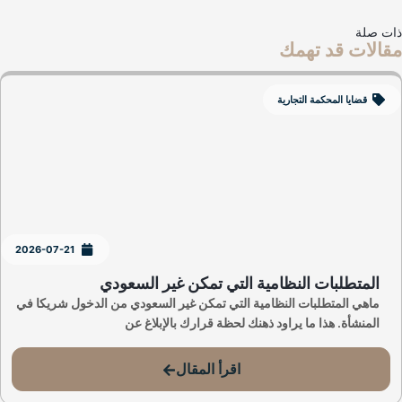
ت صلة
الات قد تهمك
قضايا المحكمة التجارية
2026-07-21
المتطلبات النظامية التي تمكن غير السعودي
ماهي المتطلبات النظامية التي تمكن غير السعودي من الدخول شريكا في
المنشأة. هذا ما يراود ذهنك لحظة قرارك بالإبلاغ عن
اقرأ المقال