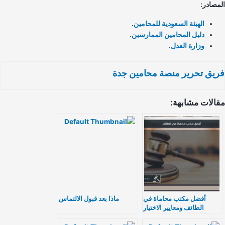
مصادر:
الهيئة السعودية للمحامين
.
دليل المحامين الممارسين
.
وزارة العدل
.
يق تحرير منصة محامين جدة
الات مشابهة:
أفضل مكتب محاماة في
ماذا بعد قبول الالتماس
الطائف ومعايير الاختيار