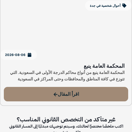
أحوال شخصية في جدة
2026-08-06
المحكمة العامة ينبع
المحكمة العامة ينبع من أنواع محاكم الدرجة الأولى في السعودية. التي
تتوزع في كافة المناطق والمحافظات وحتى المراكز في السعودية
اقرأ المقال
غير متأكد من التخصص القانوني المناسب؟
اكتب ملخصًا مختصرًا لحالتك، وسيتم توجيهك مبدئيًا إلى المسار القانوني