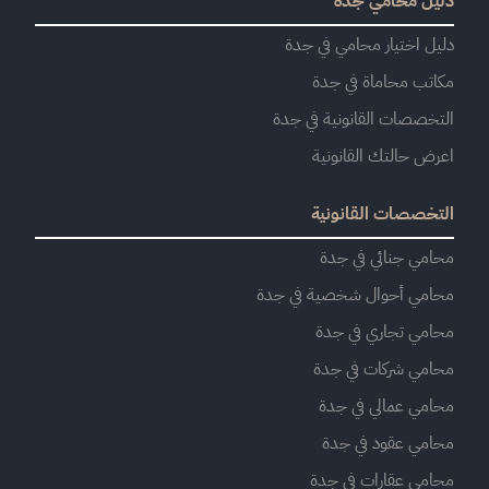
دليل محامي جدة
دليل اختيار محامي في جدة
مكاتب محاماة في جدة
التخصصات القانونية في جدة
اعرض حالتك القانونية
التخصصات القانونية
محامي جنائي في جدة
محامي أحوال شخصية في جدة
محامي تجاري في جدة
محامي شركات في جدة
محامي عمالي في جدة
محامي عقود في جدة
محامي عقارات في جدة