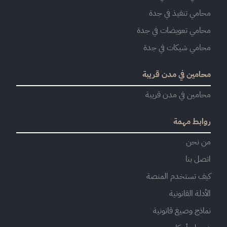
محامي تنفيذ في جدة
محامي تعويضات في جدة
محامي شيكات في جدة
محامين في مدن قريبة
محامين في مدن قريبة
روابط مهمة
من نحن
اتصل بنا
كيف تستخدم المنصة
الأدلة القانونية
نماذج وصيغ قانونية