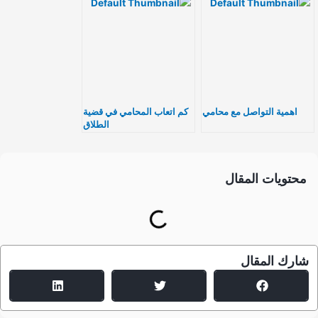
اهمية التواصل مع محامي
كم اتعاب المحامي في قضية
الطلاق
محتويات المقال
شارك المقال