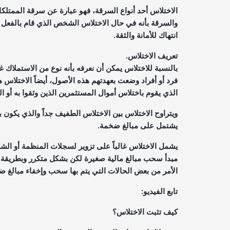
الاختلاس أحد أنواع السرقة، فهو عبارة عن سرقة الممتلكا
والسرقة بأنه في حال الاختلاس الشخص الذي قام بالفعل يك
انتهاك للأمانة والثقة.
تعريف الاختلاس.
بالنسبة للاختلاس يمكن أن نعرفه بأنه نوع من الاستملاك
فرد أو أفراد وضعت بعهدتهم هذه الأصول، أيضاً الاختلاس
الذي يقوم باختلاس أموال المستثمرين الذين وثقوا به أو 
ويتراوح الاختلاس بين الاختلاس الطفيف جداً والذي يكون با
يشتمل على مبالغ ضخمة.
يشمل الاختلاس غالباً على تزوير لسجلات المنظمة أو ال
مبدأ سحب مبالغ مالية صغيرة لكن بشكل متكرر وبطريقة م
الأمر من بعض الحالات التي يتم بها سحب وإخفاء مبالغ 
تابع الفيديو:
كيف تثبت الاختلاس؟