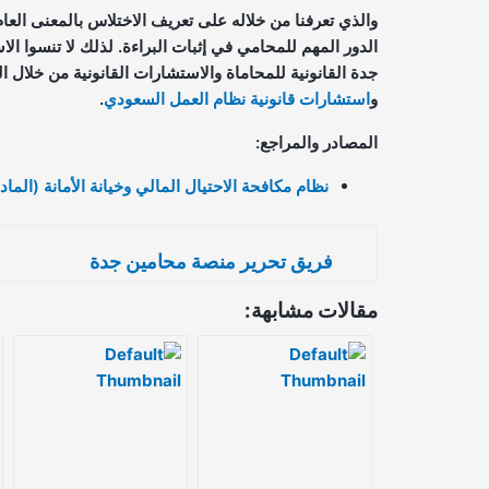
والذي تعرفنا من خلاله على تعريف الاختلاس بالمعنى العام
الدور المهم للمحامي في إثبات البراءة. لذلك لا تنسوا ا
و
استشارات قانونية نظام العمل السعودي
.
المصادر والمراجع:
نظام مكافحة الاحتيال المالي وخيانة الأمانة (المادة 
فريق تحرير منصة محامين جدة
مقالات مشابهة: