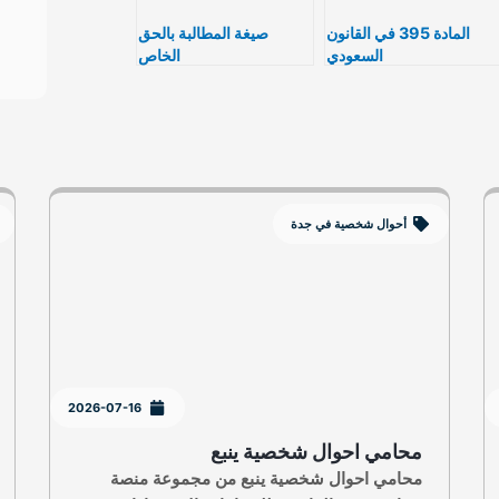
المادة 395 في القانون
صيغة المطالبة بالحق
السعودي
الخاص
أحوال شخصية في جدة
2026-07-16
محامي احوال شخصية ينبع
محامي احوال شخصية ينبع من مجموعة منصة