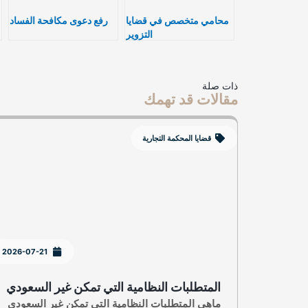
محامي متخصص في قضايا
رفع دعوى مكافحة الفساد
التزوير
ذات صلة
مقالات قد تهمك
قضايا المحكمة التجارية
2026-07-21
المتطلبات النظامية التي تمكن غير السعودي
ماهي المتطلبات النظامية التي تمكن غير السعودي