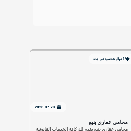
أحوال شخصية في جدة
2026-07-20
محامي عقاري ينبع
محامي عقاري ينبع يقدم لك كافة الخدمات القانونية