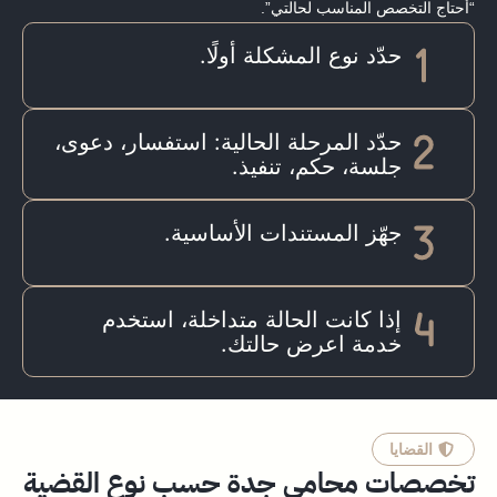
“أحتاج التخصص المناسب لحالتي”.
حدّد نوع المشكلة أولًا.
حدّد المرحلة الحالية: استفسار، دعوى،
جلسة، حكم، تنفيذ.
جهّز المستندات الأساسية.
إذا كانت الحالة متداخلة، استخدم
خدمة اعرض حالتك.
القضايا
تخصصات محامي جدة حسب نوع القضية