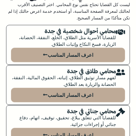
ليست كل القضايا تحتاج نفس نوع المحامي. اختر التصنيف الأقرب
لحالتك لمعرفة الصفحة المناسبة، أو استخدم خدمة اعرض حالتك إذا لم
تكن متأكدًا من المسار الصحيح.
محامي أحوال شخصية في جدة
للقضايا الأسرية مثل الطلاق، الخلع، النفقة، الحضانة،
الزيارة، فسخ النكاح وإثبات الطلاق.
اعرف المسار المناسب
محامي طلاق في جدة
لفهم مسار توثيق الطلاق، إثباته، الحقوق المالية، النفقة،
الحضانة والزيارة بعد الطلاق.
اعرف المسار المناسب
محامي جنائي في جدة
للقضايا التي تتعلق ببلاغ، تحقيق، توقيف، اتهام، دفاع
جنائي أو إجراءات جزائية.
اعرف المسار المناسب