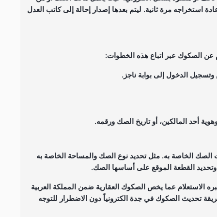
ة استخراجه مرة ثانية. ليتم بعدها إصدار إحالة إلى كاتب العدل
م عن الصكوك عبر اتباع هذه الخطوات:
تسجيل الدخول إلى بوابة ناجز.
وية أحد المالكين، أو تاريخ الصك ورقمه.
الصك الخاصة به. مثل تحديد نوع الصك والمساحة الخاصة به
وتحديد القطعة الموقع على أساسها الصك.
ه الاستعلام عما يخص الصكوك العقارية ضمن المملكة العربية
ريقة تحديث الصكوك في جدة الكترونياً دون الاضطرار للتوجه