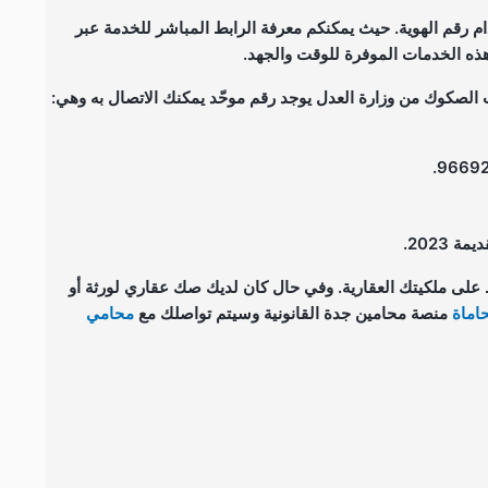
م رقم الهوية. حيث يمكنكم معرفة الرابط المباشر للخدمة عبر
 هذه الخدمات الموفرة للوقت والجهد.
الصكوك من وزارة العدل يوجد رقم موحّد يمكنك الاتصال به وهي:
2023.
لى ملكيتك العقارية. وفي حال كان لديك صك عقاري لورثة أو
اماة
منصة محامين جدة القانونية وسيتم تواصلك مع
محامي