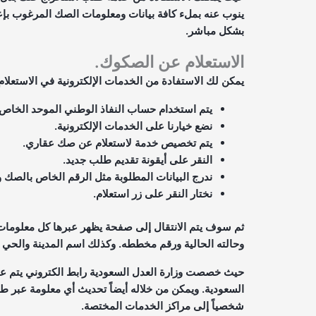
ينوب عنه بملء كافة بيانات ومعلومات الصك المرغوب بإعاد
بشكل مباشر.
الاستعلام عن الصكوك.
يمكن لك الاستفادة من الخدمات الإلكترونية في الاستعلا
يتم استخدام حساب النفاذ الوطني الموحد الخاص و
نضع خيارنا على الخدمات الإلكترونية.
يتم تخصيص خدمة لاستعلام عن صك عقاري.
النقر على أيقونة تقديم طلب جديد.
ندرج البيانات المطلوبة مثل الرقم الخاص بالصك وه
نختار النقر على زر استعلام.
ثم سوف يتم الانتقال إلى صفحة يظهر عبرها كل معلومات 
وحالته الحالية ورقم مخططه. وكذلك اسم المدينة والحي 
حيث خصصت وزارة العدل السعودية رابط الكتروني يتم عبر
السعودية. ويمكن من خلاله أيضاً تحديث أي معلومة عبر ط
شخصياً إلى مراكز الخدمات المختصة.