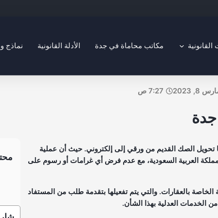
Open التخصصات القانونية
لقانونية
مكاتب محاماة في جدة
الأدلة القانونية
نماذج و
رس 8, 2023
7:27 ص
جدة
 تحويل الصك القديم من ورقي إلى إلكتروني. حيث أن عملية
محتو
ملكة العربية السعودية، مع عدم فرض أي غرامات أو رسوم على
 الخاصة بالعقارات. والتي يتم تفعيلها بتقدمة طلب من المستفاد
 من الخدمات العدلية بهذا الشأن.
شارك