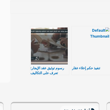
تنفيذ حكم إخلاء عقار
رسوم توثيق عقد الإيجار:
تعرف على التكاليف
والخطوات اللازمة
أحوال شخصية في جدة