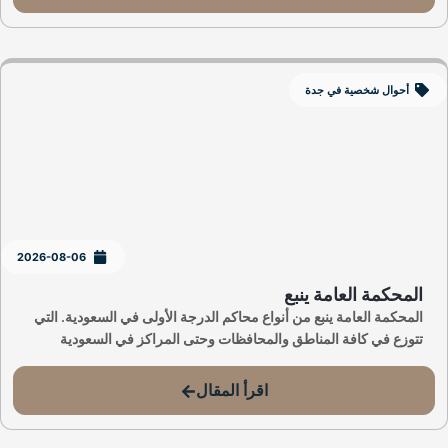
أحوال شخصية في جدة
2026-08-06
المحكمة العامة ينبع
المحكمة العامة ينبع من أنواع محاكم الدرجة الأولى في السعودية. التي
تتوزع في كافة المناطق والمحافظات وحتى المراكز في السعودية
اقرأ المقال