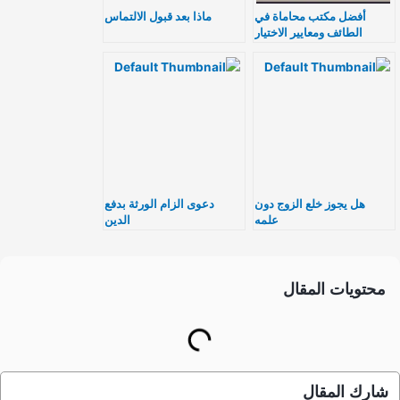
أفضل مكتب محاماة في
ماذا بعد قبول الالتماس
الطائف ومعايير الاختيار
هل يجوز خلع الزوج دون
دعوى الزام الورثة بدفع
علمه
الدين
محتويات المقال
شارك المقال