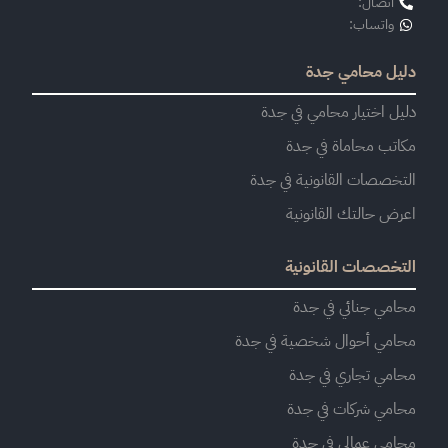
اتصال:
واتساب:
دليل محامي جدة
دليل اختيار محامي في جدة
مكاتب محاماة في جدة
التخصصات القانونية في جدة
اعرض حالتك القانونية
التخصصات القانونية
محامي جنائي في جدة
محامي أحوال شخصية في جدة
محامي تجاري في جدة
محامي شركات في جدة
محامي عمالي في جدة