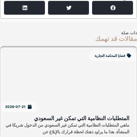
ت صلة
الات قد تهمك
قضايا المحكمة التجارية
2026-07-21
المتطلبات النظامية التي تمكن غير السعودي
ماهي المتطلبات النظامية التي تمكن غير السعودي من الدخول شريكا في
المنشأة. هذا ما يراود ذهنك لحظة قرارك بالإبلاغ عن