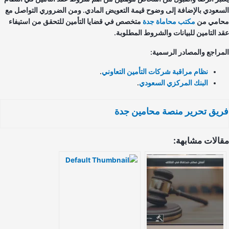
سعودي بالإضافة إلى وضوح قيمة التعويض المادي. ومن الضروري التواصل مع
امي من
مكتب محاماة جدة
متخصص في قضايا التأمين للتحقق من استيفاء
د التامين للبيانات والشروط المطلوبة.
مراجع والمصادر الرسمية:
نظام مراقبة شركات التأمين التعاوني
.
البنك المركزي السعودي
.
يق تحرير منصة محامين جدة
الات مشابهة: