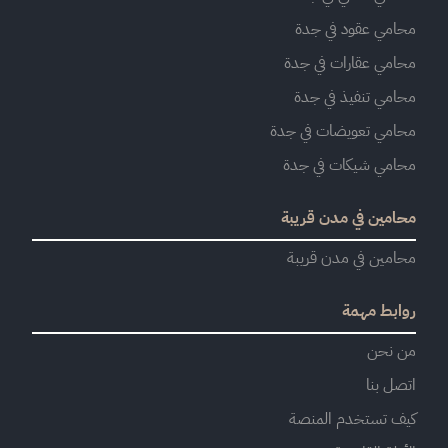
محامي عقود في جدة
محامي عقارات في جدة
محامي تنفيذ في جدة
محامي تعويضات في جدة
محامي شيكات في جدة
محامين في مدن قريبة
محامين في مدن قريبة
روابط مهمة
من نحن
اتصل بنا
كيف تستخدم المنصة