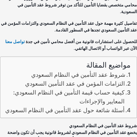
امي متخصص بقضايا التأمين للتأكد من توفر شروط عقد التأمين في
سعودية.
اصيل كثيرة مهمة حول عقد التأمين في النظام السعودي والتزامات المؤمن في
د التأمين السعودي تجدها في السطور القادمة.
حصول على استشارات قانونية من أفضل محامي تأمين في جدة
تواصل معنا
آن عبر الواتساب أو الاتصال الهاتفي.
مواضيع المقالة
شروط عقد التأمين في النظام السعودي
التزامات المؤمن في عقد التأمين السعودي
كيفية حساب قيمة التأمين في النظام السعودي:
المعايير والإجراءات
أسئلة شائعة حول عقد التأمين في النظام السعودي
وط عقد التأمين في النظام السعودي
ضع عقد التأمين في النظام السعودي لشروط قانونية يجب أن تكون واضحة