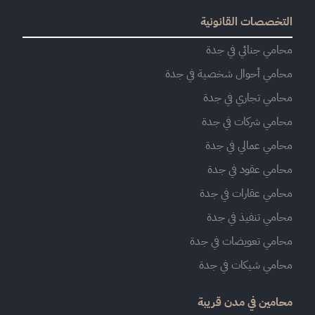
التخصصات القانونية
محامي جنائي في جدة
محامي أحوال شخصية في جدة
محامي تجاري في جدة
محامي شركات في جدة
محامي عمالي في جدة
محامي عقود في جدة
محامي عقارات في جدة
محامي تنفيذ في جدة
محامي تعويضات في جدة
محامي شيكات في جدة
محامين في مدن قريبة