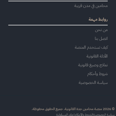
محامين في مدن قريبة
روابط مهمة
من نحن
اتصل بنا
كيف تستخدم المنصة
الأدلة القانونية
نماذج وصيغ قانونية
شروط وأحكام
سياسة الخصوصية
القانونية. جميع الحقوق محفوظة.
اسة الخصوصية
الشروط والأحكام
إخلاء المسؤولية