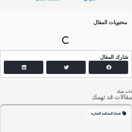
محتويات المقال
شارك المقال
ت صلة
الات قد تهمك
قضايا المحكمة التجارية