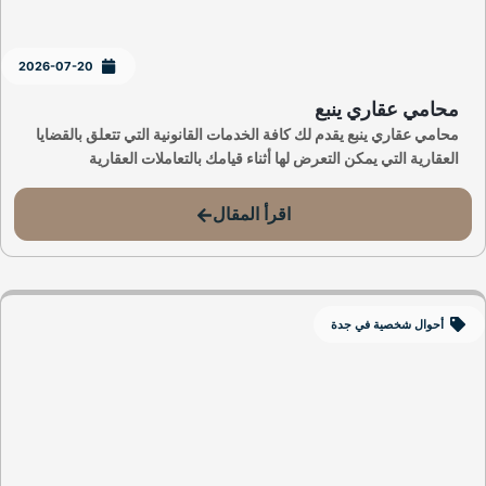
2026-07-20
محامي عقاري ينبع
محامي عقاري ينبع يقدم لك كافة الخدمات القانونية التي تتعلق بالقضايا
العقارية التي يمكن التعرض لها أثناء قيامك بالتعاملات العقارية
اقرأ المقال
أحوال شخصية في جدة