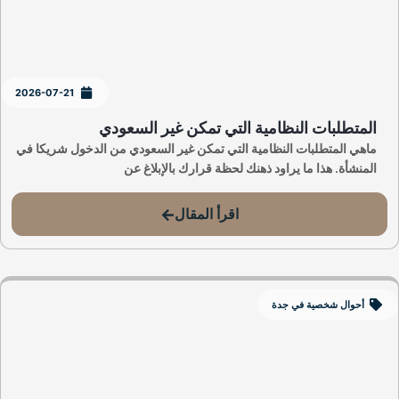
2026-07-21
المتطلبات النظامية التي تمكن غير السعودي
ماهي المتطلبات النظامية التي تمكن غير السعودي من الدخول شريكا في
المنشأة. هذا ما يراود ذهنك لحظة قرارك بالإبلاغ عن
اقرأ المقال
أحوال شخصية في جدة