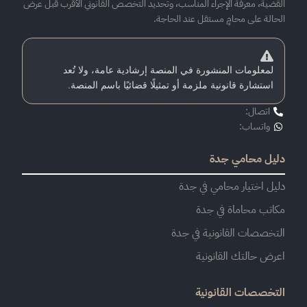
القضية، معرفة الإجراء المناسب، وتحديد التخصص القانوني الأقرب قبل عرض
الحالة على محامٍ مستقل عند الحاجة.
لمعلومات المنشورة في المنصة إرشادية عامة، ولا تُعد
استشارة قانونية ملزمة أو تمثيلًا قضائيًا باسم المنصة.
اتصال:
واتساب:
دليل محامي جدة
دليل اختيار محامي في جدة
مكاتب محاماة في جدة
التخصصات القانونية في جدة
اعرض حالتك القانونية
التخصصات القانونية