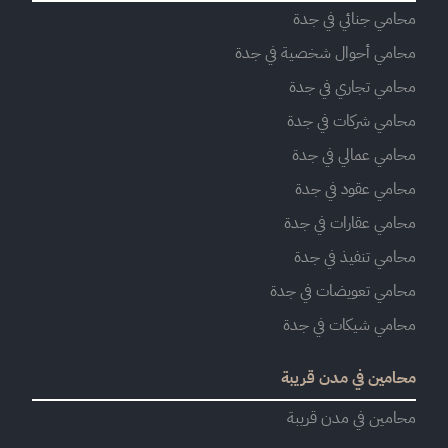
محامي جنائي في جدة
محامي أحوال شخصية في جدة
محامي تجاري في جدة
محامي شركات في جدة
محامي عمالي في جدة
محامي عقود في جدة
محامي عقارات في جدة
محامي تنفيذ في جدة
محامي تعويضات في جدة
محامي شيكات في جدة
محامين في مدن قريبة
محامين في مدن قريبة