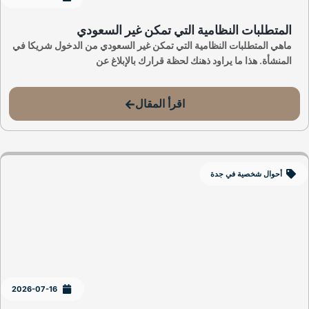
المتطلبات النظامية التي تمكن غير السعودي
ماهي المتطلبات النظامية التي تمكن غير السعودي من الدخول شريكا في
المنشأة. هذا ما يراود ذهنك لحظة قرارك بالإبلاغ عن
اقرأ المقال
أحوال شخصية في جدة
2026-07-16