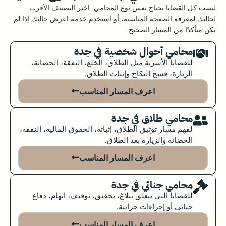
ليست كل القضايا تحتاج نفس نوع المحامي. اختر التصنيف الأقرب
لحالتك لمعرفة الصفحة المناسبة، أو استخدم خدمة اعرض حالتك إذا لم
تكن متأكدًا من المسار الصحيح.
محامي أحوال شخصية في جدة
للقضايا الأسرية مثل الطلاق، الخلع، النفقة، الحضانة،
الزيارة، فسخ النكاح وإثبات الطلاق.
اعرف المسار المناسب
محامي طلاق في جدة
لفهم مسار توثيق الطلاق، إثباته، الحقوق المالية، النفقة،
الحضانة والزيارة بعد الطلاق.
اعرف المسار المناسب
محامي جنائي في جدة
للقضايا التي تتعلق ببلاغ، تحقيق، توقيف، اتهام، دفاع
جنائي أو إجراءات جزائية.
اعرف المسار المناسب