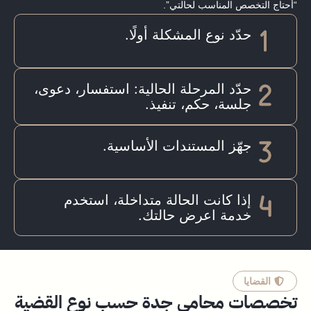
“أحتاج التخصص المناسب لحالتي”.
حدّد نوع المشكلة أولًا.
حدّد المرحلة الحالية: استفسار، دعوى،
جلسة، حكم، تنفيذ.
جهّز المستندات الأساسية.
إذا كانت الحالة متداخلة، استخدم
خدمة اعرض حالتك.
القضايا
تخصصات محامي جدة حسب نوع القضية