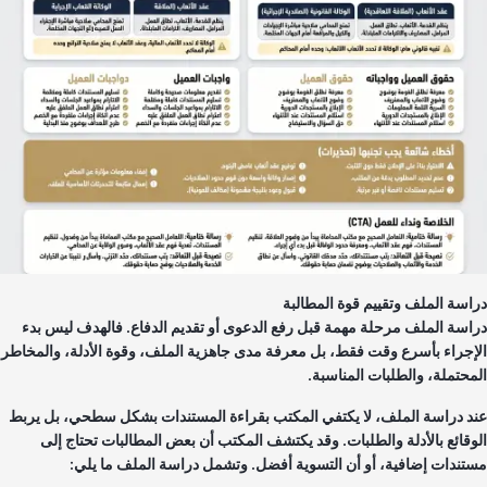
اسة الملف وتقييم قوة المطالبة
اسة الملف مرحلة مهمة قبل رفع الدعوى أو تقديم الدفاع. فالهدف ليس بدء
إجراء بأسرع وقت فقط، بل معرفة مدى جاهزية الملف، وقوة الأدلة، والمخاطر
محتملة، والطلبات المناسبة.
د دراسة الملف، لا يكتفي المكتب بقراءة المستندات بشكل سطحي، بل يربط
وقائع بالأدلة والطلبات. وقد يكتشف المكتب أن بعض المطالبات تحتاج إلى
تندات إضافية، أو أن التسوية أفضل. وتشمل دراسة الملف ما يلي: