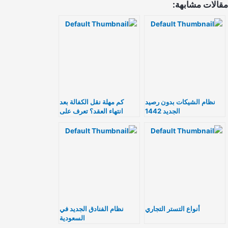
الات مشابهة:
نظام الشيكات بدون رصيد
كم مهلة نقل الكفالة بعد
الجديد 1442
انتهاء العقد؟ تعرف على
التفاصيل الهامة
أنواع التستر التجاري
نظام الفنادق الجديد في
السعودية