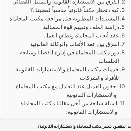
الفرق بين الاستشارة القانونية والتمثيل القضائي
كيف تختار مكتباً قانونياً مناسباً لقضيتك؟
المستندات المطلوبة قبل مراجعة مكتب المحاماة
دراسة الملف وتقييم قوة المطالبة
عقد أتعاب المحاماة ونطاق العمل
الفرق بين عقد الأتعاب والوكالة القانونية
دور مكتب المحاماة في إدارة القضايا ومتابعة
الجلسات
خدمات مكتب للمحاماة والاستشارات القانونية
للأفراد والشركات
حقوق العميل عند التعامل مع مكتب للمحاماة
والاستشارات القانونية
اسئلة شائعة من أجل مقالنا مكتب للمحاماة
والاستشارات القانونية:
 المقصود بتعبير مكتب للمحاماة والاستشارات القانونية؟