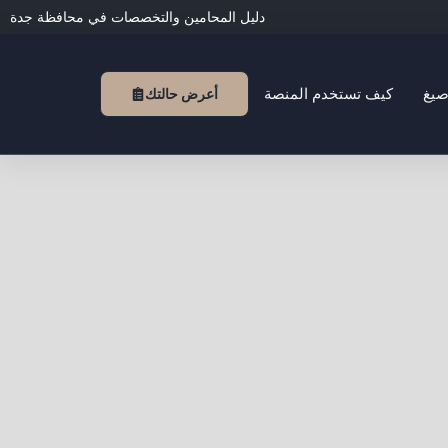
دليل المحامين والتخصصات في محافظة جدة
صيغ
كيف تستخدم المنصة
أعرض حالتك