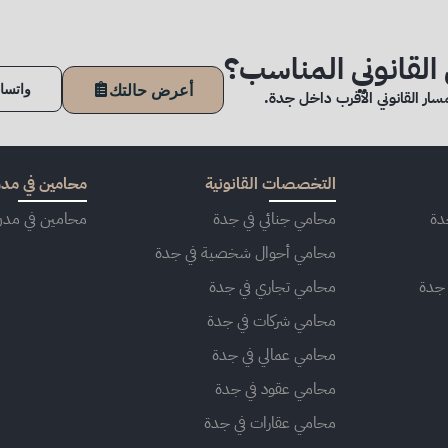
لقانوني المناسب؟
أعرض حالتك
واتسا
سار القانوني الأقرب داخل جدة.
التخصصات القانونية
محامين في مدن
دة
محامي جنائي في جدة
محامين في مدن
محامي أحوال شخصية في جدة
 جدة
محامي تجاري في جدة
محامي شركات في جدة
محامي عمالي في جدة
محامي عقود في جدة
محامي عقارات في جدة