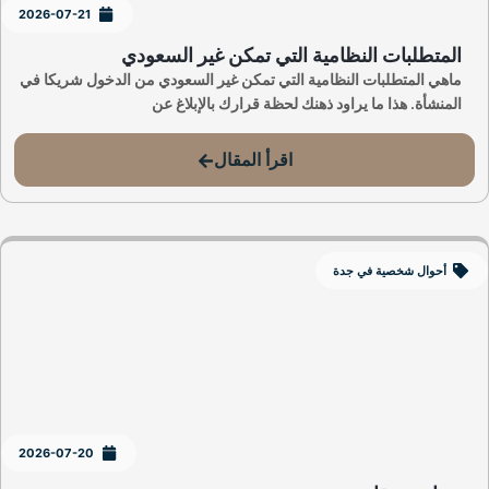
2026-07-21
المتطلبات النظامية التي تمكن غير السعودي
ماهي المتطلبات النظامية التي تمكن غير السعودي من الدخول شريكا في
المنشأة. هذا ما يراود ذهنك لحظة قرارك بالإبلاغ عن
اقرأ المقال
أحوال شخصية في جدة
2026-07-20