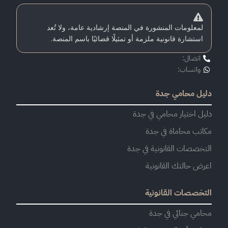
لمعلومات المنشورة في المنصة إرشادية عامة، ولا تُعد
استشارة قانونية ملزمة أو تمثيلًا قضائيًا باسم المنصة.
اتصال:
واتساب:
دليل محامي جدة
دليل اختيار محامي في جدة
مكاتب محاماة في جدة
التخصصات القانونية في جدة
اعرض حالتك القانونية
التخصصات القانونية
محامي جنائي في جدة