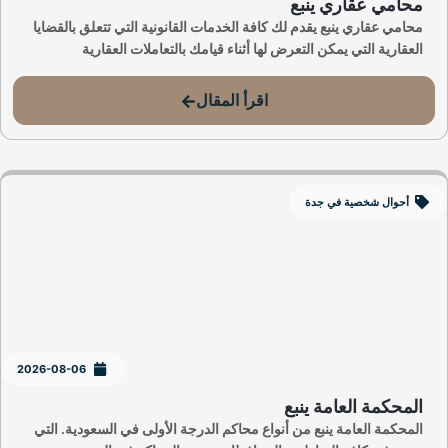
محامي عقاري ينبع
محامي عقاري ينبع يقدم لك كافة الخدمات القانونية التي تتعلق بالقضايا
العقارية التي يمكن التعرض لها أثناء قيامك بالتعاملات العقارية
اقرأ المقال
أحوال شخصية في جدة
2026-08-06
المحكمة العامة ينبع
المحكمة العامة ينبع من أنواع محاكم الدرجة الأولى في السعودية. التي