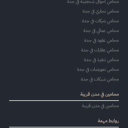
محامي أحوال شخصية في جدة
محامي تجاري في جدة
محامي شركات في جدة
محامي عمالي في جدة
محامي عقود في جدة
محامي عقارات في جدة
محامي تنفيذ في جدة
محامي تعويضات في جدة
محامي شيكات في جدة
محامين في مدن قريبة
محامين في مدن قريبة
روابط مهمة