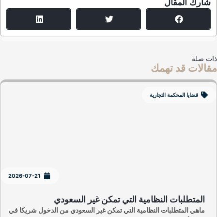
شارك المقال
ت صلة
الات قد تهمك
قضايا المحكمة التجارية
2026-07-21
المتطلبات النظامية التي تمكن غير السعودي
ماهي المتطلبات النظامية التي تمكن غير السعودي من الدخول شريكا في