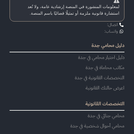
لمعلومات المنشورة في المنصة إرشادية عامة، ولا تُعد
استشارة قانونية ملزمة أو تمثيلًا قضائيًا باسم المنصة.
اتصال:
واتساب:
دليل محامي جدة
دليل اختيار محامي في جدة
مكاتب محاماة في جدة
التخصصات القانونية في جدة
اعرض حالتك القانونية
التخصصات القانونية
محامي جنائي في جدة
محامي أحوال شخصية في جدة