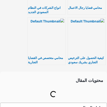
محامي قضايا رجال الاعمال
انواع الشركات في النظام
السعودي الجديد
كيفية الحصول على الترخيص
محامي متخصص في القضايا
التجاري بشريك سعودي
التجارية
محتويات المقال