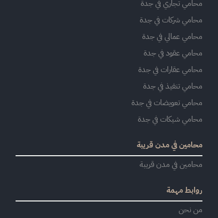
محامي تجاري في جدة
محامي شركات في جدة
محامي عمالي في جدة
محامي عقود في جدة
محامي عقارات في جدة
محامي تنفيذ في جدة
محامي تعويضات في جدة
محامي شيكات في جدة
محامين في مدن قريبة
محامين في مدن قريبة
روابط مهمة
من نحن