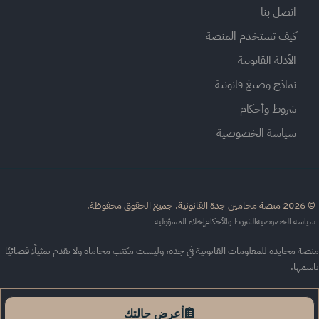
اتصل بنا
كيف تستخدم المنصة
الأدلة القانونية
نماذج وصيغ قانونية
شروط وأحكام
سياسة الخصوصية
القانونية. جميع الحقوق محفوظة.
اسة الخصوصية
الشروط والأحكام
إخلاء المسؤولية
ة محايدة للمعلومات القانونية في جدة، وليست مكتب محاماة ولا تقدم تمثيلًا قضائيًا
سمها.
أعرض حالتك