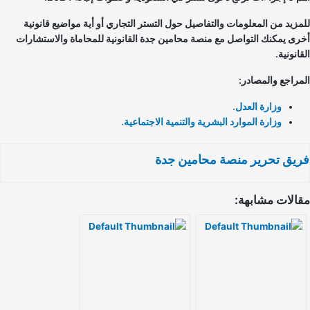
مزيد من المعلومات والتفاصيل حول التستر التجاري أو أية مواضيع قانونية
رى يمكنك التواصل مع منصة محامين جدة القانونية للمحاماة والاستشارات
انونية.
مراجع والمصادر:
وزارة العدل.
وزارة الموارد البشرية والتنمية الاجتماعية.
يق تحرير منصة محامين جدة
الات مشابهة: