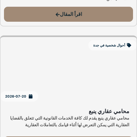
اقرأ المقال
أحوال شخصية في جدة
2026-07-20
محامي عقاري ينبع
محامي عقاري ينبع يقدم لك كافة الخدمات القانونية التي تتعلق بالقضايا
العقارية التي يمكن التعرض لها أثناء قيامك بالتعاملات العقارية