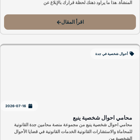
المنشأة. هذا ما يراود ذهنك لحظة قرارك بالإبلاغ عن
اقرأ المقال
أحوال شخصية في جدة
2026-07-16
محامي احوال شخصية ينبع
محامي احوال شخصية ينبع من مجموعة منصة محامين جدة القانونية
للمحاماة والاستشارات القانونية الخدمات القانونية في قضايا الأحوال
الشخصية من