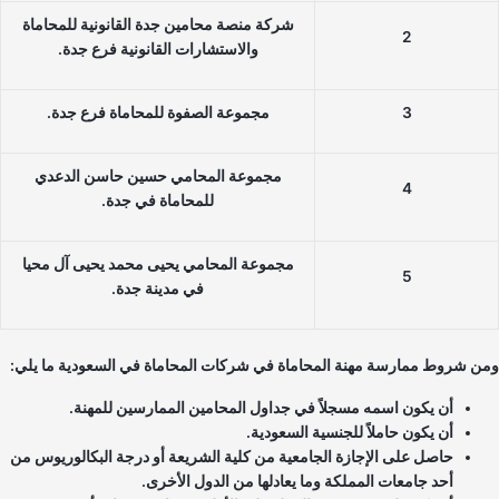
شركة منصة محامين جدة القانونية للمحاماة
2
والاستشارات القانونية فرع جدة.
3
مجموعة الصفوة للمحاماة فرع جدة.
مجموعة المحامي حسين حاسن الدعدي
4
للمحاماة في جدة.
مجموعة المحامي يحيى محمد يحيى آل محيا
5
في مدينة جدة.
ن شروط ممارسة مهنة المحاماة في شركات المحاماة في السعودية ما يلي:
أن يكون اسمه مسجلاً في جداول المحامين الممارسين للمهنة.
أن يكون حاملاً للجنسية السعودية.
حاصل على الإجازة الجامعية من كلية الشريعة أو درجة البكالوريوس من
أحد جامعات المملكة وما يعادلها من الدول الأخرى.