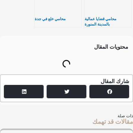
محامي قضايا عمالية
محامي خلع في جدة
بالمدينة المنورة
محتويات المقال
شارك المقال
ت صلة
الات قد تهمك