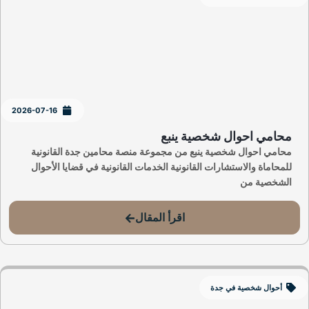
2026-07-16
محامي احوال شخصية ينبع
محامي احوال شخصية ينبع من مجموعة منصة محامين جدة القانونية
للمحاماة والاستشارات القانونية الخدمات القانونية في قضايا الأحوال
الشخصية من
اقرأ المقال
أحوال شخصية في جدة