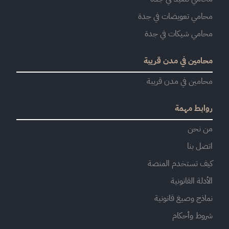
محامي تعويضات في جدة
محامي شيكات في جدة
محامين في مدن قريبة
محامين في مدن قريبة
روابط مهمة
من نحن
اتصل بنا
كيف تستخدم المنصة
الأدلة القانونية
نماذج وصيغ قانونية
شروط وأحكام