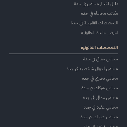
دليل اختيار محامي في جدة
مكاتب محاماة في جدة
التخصصات القانونية في جدة
اعرض حالتك القانونية
التخصصات القانونية
محامي جنائي في جدة
محامي أحوال شخصية في جدة
محامي تجاري في جدة
محامي شركات في جدة
محامي عمالي في جدة
محامي عقود في جدة
محامي عقارات في جدة
محامي تنفيذ في جدة