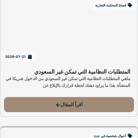
قضايا المحكمة التجارية
2026-07-21
المتطلبات النظامية التي تمكن غير السعودي
ماهي المتطلبات النظامية التي تمكن غير السعودي من الدخول شريكا في
المنشأة. هذا ما يراود ذهنك لحظة قرارك بالإبلاغ عن
اقرأ المقال
أحوال شخصية في جدة