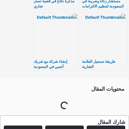
مستشار زكاة وضريبة في
مذكرة دفاع في قضية تستر
السعودية لتنظيم الالتزامات
تجاري
والإقرارات
طريقة تسجيل العلامة
إنشاء شركة مع شريك
التجارية
أجنبي في السعودية
محتويات المقال
شارك المقال