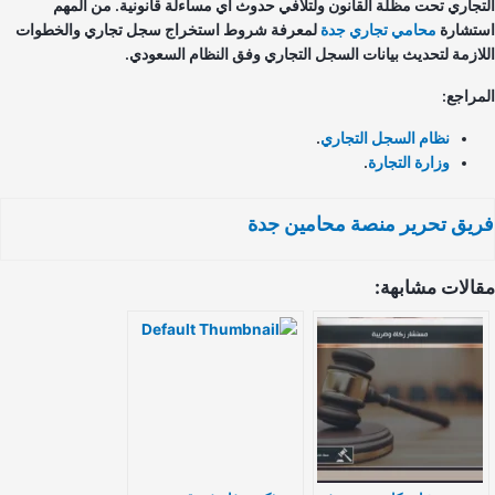
تجاري تحت مظلة القانون ولتلافي حدوث أي مساءلة قانونية. من المهم
تشارة
محامي تجاري جدة
لمعرفة شروط استخراج سجل تجاري والخطوات
لازمة لتحديث بيانات السجل التجاري وفق النظام السعودي.
مراجع:
نظام السجل التجاري
.
وزارة التجارة
.
يق تحرير منصة محامين جدة
الات مشابهة: