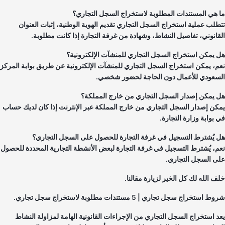
 هي المستندات المطلوبة لاستخراج السجل التجاري؟
طلب عملية استخراج السجل التجاري تقديم الهوية الوطنية، إثبات العنوان
قانوني، تفاصيل النشاط، وشهادة من غرفة التجارة إذا كانت مطلوبة.
 يمكن استخراج السجل التجاري للمنشآت الإلكترونية؟
م، يمكن استخراج السجل التجاري للمنشآت الإلكترونية عن طريق بوابة المركز
سعودي للأعمال دون الحاجة لحضور شخصي.
 يمكن إصدار السجل التجاري من خارج المملكة؟
كن إصدار السجل التجاري من خارج المملكة عبر الإنترنت إذا كان لديك حساب
 بوابة وزارة التجارة.
 يُشترط التسجيل في غرفة التجارة للحصول على السجل التجاري؟
م، يُشترط التسجيل في غرفة التجارة لبعض الأنشطة التجارية المحددة للحصول
ى السجل التجاري.
ف الله لك كل الخير لزيارة مقالنا.
 استخراج سجل تجاري | 5 مستندات مطلوبة لاستخراج سجل تجاري.
د استخراج السجل التجاري من الإجراءات القانونية الهامة لمزاولة النشاط