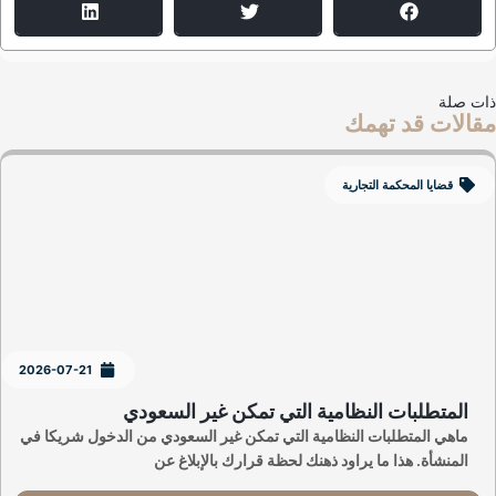
ت صلة
الات قد تهمك
قضايا المحكمة التجارية
2026-07-21
المتطلبات النظامية التي تمكن غير السعودي
ماهي المتطلبات النظامية التي تمكن غير السعودي من الدخول شريكا في
المنشأة. هذا ما يراود ذهنك لحظة قرارك بالإبلاغ عن