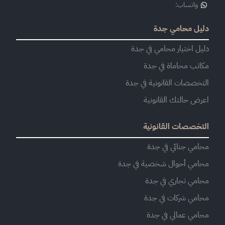
واتساب:
دليل محامي جدة
دليل اختيار محامي في جدة
مكاتب محاماة في جدة
التخصصات القانونية في جدة
اعرض حالتك القانونية
التخصصات القانونية
محامي جنائي في جدة
محامي أحوال شخصية في جدة
محامي تجاري في جدة
محامي شركات في جدة
محامي عمالي في جدة