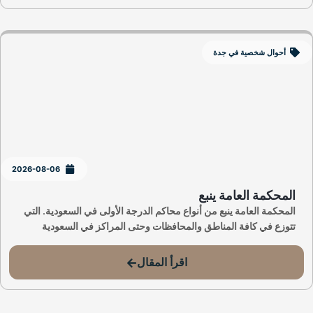
أحوال شخصية في جدة
2026-08-06
المحكمة العامة ينبع
المحكمة العامة ينبع من أنواع محاكم الدرجة الأولى في السعودية. التي
تتوزع في كافة المناطق والمحافظات وحتى المراكز في السعودية
اقرأ المقال