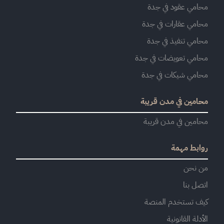
محامي عقود في جدة
محامي عقارات في جدة
محامي تنفيذ في جدة
محامي تعويضات في جدة
محامي شيكات في جدة
محامين في مدن قريبة
محامين في مدن قريبة
روابط مهمة
من نحن
اتصل بنا
كيف تستخدم المنصة
الأدلة القانونية