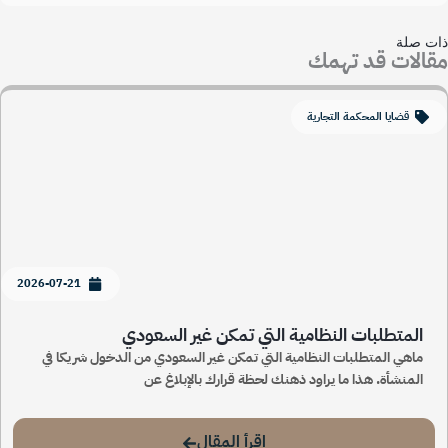
ت صلة
الات قد تهمك
قضايا المحكمة التجارية
2026-07-21
المتطلبات النظامية التي تمكن غير السعودي
ماهي المتطلبات النظامية التي تمكن غير السعودي من الدخول شريكا في
المنشأة. هذا ما يراود ذهنك لحظة قرارك بالإبلاغ عن
اقرأ المقال