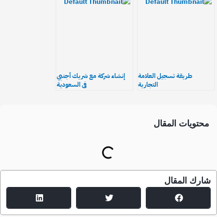
طريقة تسجيل العلامة
إنشاء شركة مع شريك أجنبي
التجارية
في السعودية
محتويات المقال
شارك المقال