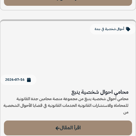
أحوال شخصية في جدة
2026-07-16
محامي احوال شخصية ينبع
محامي احوال شخصية ينبع من مجموعة منصة محامين جدة القانونية
للمحاماة والاستشارات القانونية الخدمات القانونية في قضايا الأحوال الشخصية
من
اقرأ المقال