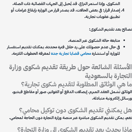
الشكوى. وإذا استمر النزاع، قد يُحيل إلى الجهات القضائية ذات الصلة.
إصدار قرار: في بعض الحالات، قد يصدر قرار من الوزارة بإيقاع غرامات أو
تطبيق عقوبات تجارية.
ائح بعد تقديم الشكوى:
متابعة حالة الشكوى عبر المنصة.
في حال عدم حصولك على رد خلال فترة محددة، يمكنك تقديم استفسار
للوزارة أو استشارة
محامي قضايا تجارية جدة
لمعرفة الخطوات اللازمة.
أسئلة الشائعة حول طريقة تقديم شكوى وزارة
تجارة بالسعودية
 هي الوثائق المطلوبة لتقديم شكوى تجارية؟
وثائق تشمل العقد المبرم، إيصالات الدفع أو الفواتير، صور أو مقاطع فيديو،
ائل إلكترونية متبادلة.
 يمكنني تقديم الشكوى دون توكيل محامي؟
م، يمكن تقديم الشكوى مباشرة عبر منصة وزارة التجارة دون الحاجة لمحامي.
ذا يحدث بعد تقديم الشكوى إلى وزارة التجارة؟