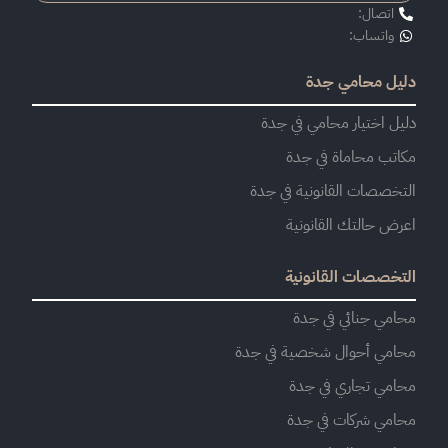
اتصال:
واتساب:
دليل محامي جدة
دليل اختيار محامي في جدة
مكاتب محاماة في جدة
التخصصات القانونية في جدة
اعرض حالتك القانونية
التخصصات القانونية
محامي جنائي في جدة
محامي أحوال شخصية في جدة
محامي تجاري في جدة
محامي شركات في جدة