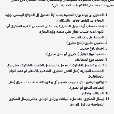
هولة عبر منصتها الإلكترونية. الخطوات هي:
الدخول إلى بوابة وزارة التجارة: يجب أولاً الدخول إلى الموقع الرسمي لوزارة
التجارة عبر الرابط الخاص بالشكاوى.
إنشاء حساب أو تسجيل الدخول: يجب على الشخص تقديم الشكوى أن
يكون لديه حساب فعال على منصة وزارة التجارة.
الضغط على بدء الخدمة.
تحميل تطبيق (بلاغ تجاري).
اختيار بلاغ جديد.
تحديد نوع البلاغ (إلكتروني أو محل تجاري).
تحديد نوع المخالفة.
تقديم تفاصيل الشكوى: يتم ملء التفاصيل الخاصة بالشكوى، مثل نوع
المشكلة التجارية (مثل الغش التجاري، التلاعب بالأسعار، أو عدم التزام
بالاتفاقات).
إرفاق الوثائق اللازمة: يجب تقديم أي وثائق داعمة تثبت الشكوى (مثل
إيصالات الدفع أو الصور).
الموافقة والإقرار.
إرسال الشكوى: بعد ملء البيانات وإرفاق الوثائق، يمكن إرسال الشكوى
للمراجعة من قبل الوزارة.