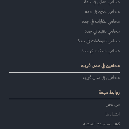
محامي عمالي في جدة
محامي عقود في جدة
محامي عقارات في جدة
محامي تنفيذ في جدة
محامي تعويضات في جدة
محامي شيكات في جدة
محامين في مدن قريبة
محامين في مدن قريبة
روابط مهمة
من نحن
اتصل بنا
كيف تستخدم المنصة