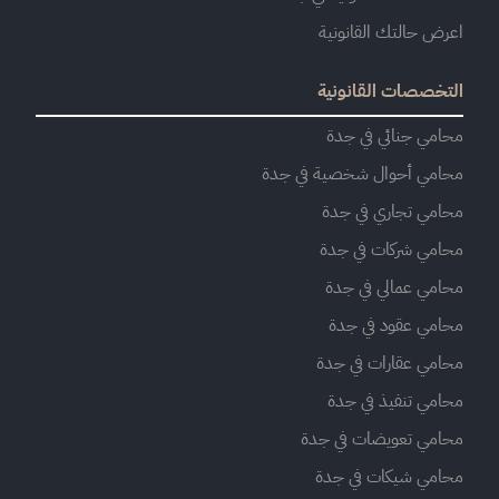
اعرض حالتك القانونية
التخصصات القانونية
محامي جنائي في جدة
محامي أحوال شخصية في جدة
محامي تجاري في جدة
محامي شركات في جدة
محامي عمالي في جدة
محامي عقود في جدة
محامي عقارات في جدة
محامي تنفيذ في جدة
محامي تعويضات في جدة
محامي شيكات في جدة