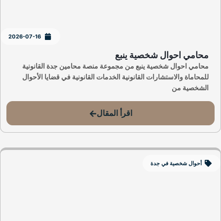
2026-07-16
محامي احوال شخصية ينبع
محامي احوال شخصية ينبع من مجموعة منصة محامين جدة القانونية
للمحاماة والاستشارات القانونية الخدمات القانونية في قضايا الأحوال
الشخصية من
اقرأ المقال
أحوال شخصية في جدة