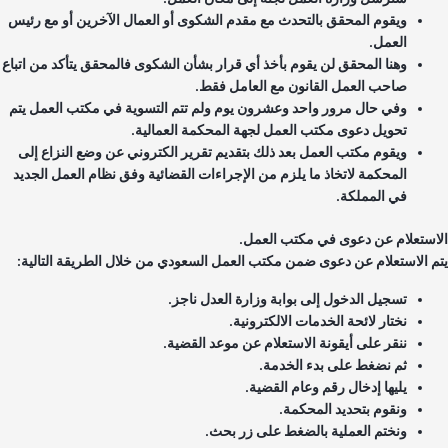
ويقوم المحقق بالتحدث مع مقدم الشكوى أو العمال الآخرين أو مع رئيس
العمل.
وهنا المحقق لن يقوم بأخذ أي قرار بشأن الشكوى فالمحقق يتأكد من اتباع
صاحب العمل القانون مع العامل فقط.
وفي حال مرور واحد وعشرون يوم ولم تتم التسوية في مكتب العمل يتم
تحويل دعوى مكتب العمل لجهة المحكمة العمالية.
ويقوم مكتب العمل بعد ذلك بتقديم تقرير الكتروني عن وضع النزاع إلى
المحكمة لاتخاذ ما يلزم من الإجراءات القضائية وفق نظام العمل الجديد
في المملكة.
استعلام عن دعوى في مكتب العمل.
م الاستعلام عن دعوى ضمن مكتب العمل السعودي من خلال الطريقة التالية:
تسجيل الدخول إلى بوابة وزارة العدل ناجز.
نختار لائحة الخدمات الالكترونية.
ننقر على أيقونة الاستعلام عن موعد القضية.
ثم نضغط على بدء الخدمة.
يليها إدخال رقم وعام القضية.
ونقوم بتحديد المحكمة.
ونختم العملية بالضغط على زر بحث.