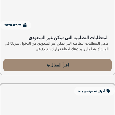
2026-07-21
المتطلبات النظامية التي تمكن غير السعودي
ماهي المتطلبات النظامية التي تمكن غير السعودي من الدخول شريكا في
المنشأة. هذا ما يراود ذهنك لحظة قرارك بالإبلاغ عن
اقرأ المقال
أحوال شخصية في جدة