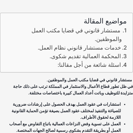
مواضيع المقالة
مستشار قانوني في قضايا مكتب العمل
والموظفين.
خدمات مستشار قانوني نظام العمل.
المحكمة العمالية تقديم شكوى.
اسئلة شائعة من أجل مقالنا:
تشار قانوني في قضايا مكتب العمل والموظفين.
 ظل تطور قطاع الأعمال والاستثمار في المملكة ترتب على ذلك حاجة
زايدة للتوظيف وباتت أعداد العمال كبيرة باختصاصات مختلفة.
استشارات في عقود العمل بهدف الحصول على إرشادات ضرورية
للصياغة والتنفيذ لمختلف عقود العمل بصيغة تؤمن الحماية القانونية
اللازمة لحقوق الأطراف.
العمل على تسوية وفض النزاعات العمالية باتباع التفاوض مع أصحاب
العمل أو بطريقة التقدم بشكوى رسمية لصالح الجهات المختصة.