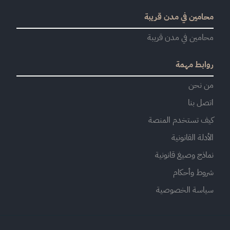
محامين في مدن قريبة
محامين في مدن قريبة
روابط مهمة
من نحن
اتصل بنا
كيف تستخدم المنصة
الأدلة القانونية
نماذج وصيغ قانونية
شروط وأحكام
سياسة الخصوصية