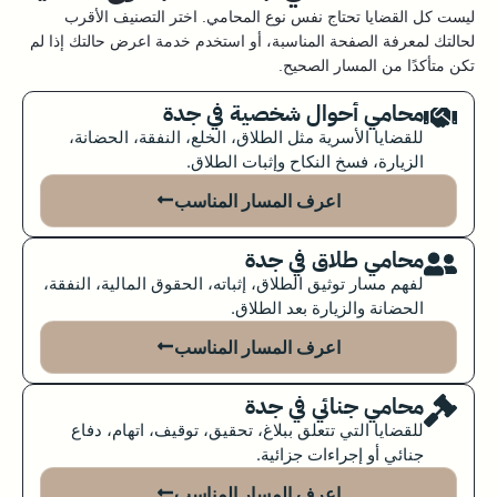
ليست كل القضايا تحتاج نفس نوع المحامي. اختر التصنيف الأقرب
لحالتك لمعرفة الصفحة المناسبة، أو استخدم خدمة اعرض حالتك إذا لم
تكن متأكدًا من المسار الصحيح.
محامي أحوال شخصية في جدة
للقضايا الأسرية مثل الطلاق، الخلع، النفقة، الحضانة،
الزيارة، فسخ النكاح وإثبات الطلاق.
اعرف المسار المناسب
محامي طلاق في جدة
لفهم مسار توثيق الطلاق، إثباته، الحقوق المالية، النفقة،
الحضانة والزيارة بعد الطلاق.
اعرف المسار المناسب
محامي جنائي في جدة
للقضايا التي تتعلق ببلاغ، تحقيق، توقيف، اتهام، دفاع
جنائي أو إجراءات جزائية.
اعرف المسار المناسب