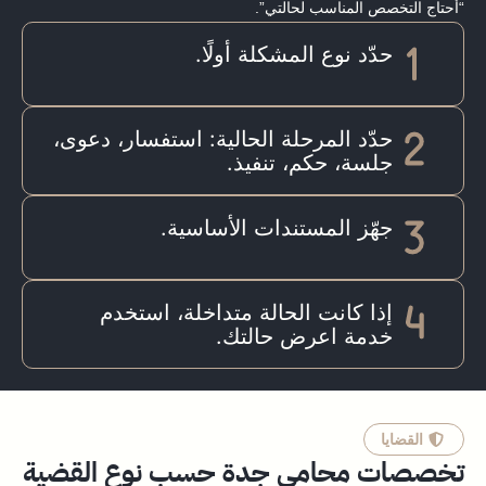
“أحتاج التخصص المناسب لحالتي”.
حدّد نوع المشكلة أولًا.
حدّد المرحلة الحالية: استفسار، دعوى،
جلسة، حكم، تنفيذ.
جهّز المستندات الأساسية.
إذا كانت الحالة متداخلة، استخدم
خدمة اعرض حالتك.
القضايا
تخصصات محامي جدة حسب نوع القضية