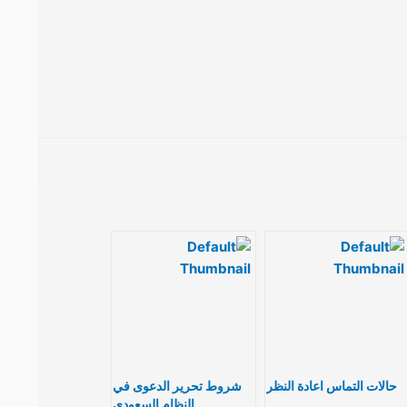
حالات التماس اعادة النظر
شروط تحرير الدعوى في
النظام السعودي