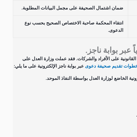
ضمان اشتمال الصحيفة على مجمل البيانات المطلوبة.
انتقاء المحكمة صاحبة الاختصاص الصحيح بحسب نوع
الدعوى.
 عبر بوابة ناجز.
القانونية على الأفراد والشركات. فقد عملت وزارة العدل على
طوات تقديم صحيفة دعوى
عبر بوابة ناجز الإلكترونية على ما يلي:
نية الخاضع لوزارة العدل بواسطة النفاذ الموحد.