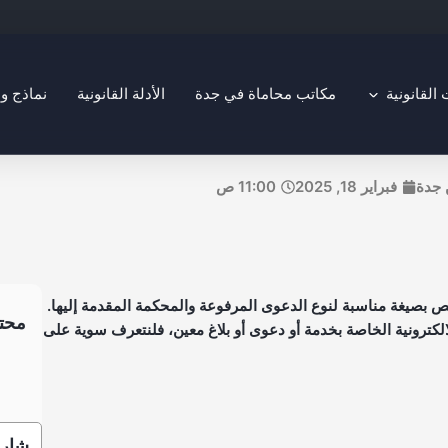
Open التخصصات القانونية
لقانونية
مكاتب محاماة في جدة
الأدلة القانونية
نماذج و
 جدة
فبراير 18, 2025
11:00 ص
 بصيغة مناسبة لنوع الدعوى المرفوعة والمحكمة المقدمة إليها.
محتو
لكترونية الخاصة بخدمة أو دعوى أو بلاغ معين، فلنتعرف سوية على
شارك