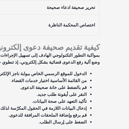
تحرير صحيفة ادعاء صحيحة
اختصاص المحكمة الناظرة
كيفية تقديم صحيفة دعوى إلكترونياً
بمواكبة التطور التكنولوجي الهادف إلى تسهيل الإجراءات 
وضع آلية رفع الدعوى قضائية بشكل إلكتروني، إذ تنطوي
خ
الدخول للموقع الرسمي الخاص ببوابة ناجز الإلكترو
من القائمة الأساسية اختيار خدمات القضاء.
قم بالضغط على خانة صحيفة الدعوى.
النقر على أيقونة طلب جديد.
تأكيد التعهد على صحة البيانات.
إدخال البيانات اللازمة في الحقول المكرّسة لذلك.
قم برفع وإضافة الملحقات المرافقة للدعوى.
الضغط على إرسال الطلب.