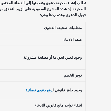
تطلب إنشاء صحيفة دعوى وتقدمتها إلى القضاء المختص ت
الصحيفة. إذ شدد المشرع السعودية على لزوم التحقق م
قبول الدعوى وعدم ردها وهي:
متطلبات صحيفة الدعوى
صفة الادعاء
وجود فعلي لحق ما أو مصلحة مشروعة
توفر الخصم
وجود حافز قانوني ل
رفع دعوى قضائية
انتفاء تواجد مانع قانوني للادعاء