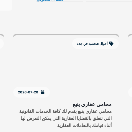
أحوال شخصية في جدة
2026-07-20
محامي عقاري ينبع
محامي عقاري ينبع يقدم لك كافة الخدمات القانونية
التي تتعلق بالقضايا العقارية التي يمكن التعرض لها
أثناء قيامك بالتعاملات العقارية