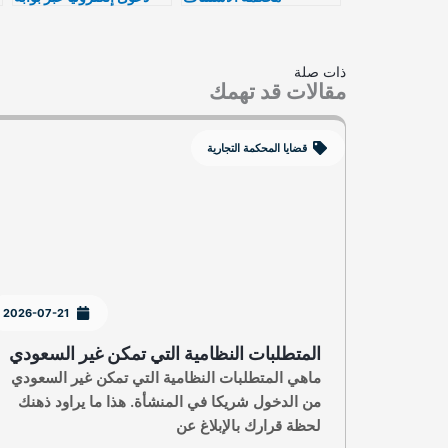
ناجز بسهولة وسرعة
ذات صلة
مقالات قد تهمك
قضايا المحكمة التجارية
2026-07-21
المتطلبات النظامية التي تمكن غير السعودي
ماهي المتطلبات النظامية التي تمكن غير السعودي
من الدخول شريكا في المنشأة. هذا ما يراود ذهنك
لحظة قرارك بالإبلاغ عن