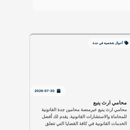
أحوال شخصية في جدة
2026-07-20
محامي ارث ينبع
محامي ارث ينبع عبرمنصة محامين جدة القانونية
للمحاماة والاستشارات القانونية. يقدم لك أفضل
الخدمات القانونية في كافة القضايا التي تتعلق