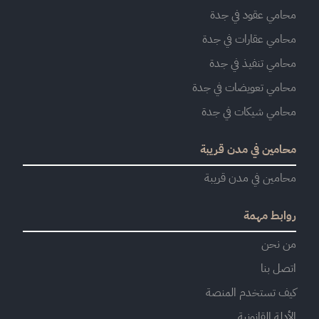
محامي عقود في جدة
محامي عقارات في جدة
محامي تنفيذ في جدة
محامي تعويضات في جدة
محامي شيكات في جدة
محامين في مدن قريبة
محامين في مدن قريبة
روابط مهمة
من نحن
اتصل بنا
كيف تستخدم المنصة
الأدلة القانونية