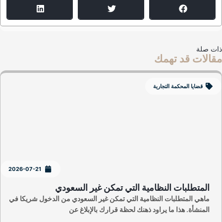
ت صلة
الات قد تهمك
قضايا المحكمة التجارية
2026-07-21
المتطلبات النظامية التي تمكن غير السعودي
ماهي المتطلبات النظامية التي تمكن غير السعودي من الدخول شريكا في
المنشأة. هذا ما يراود ذهنك لحظة قرارك بالإبلاغ عن