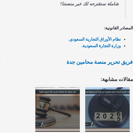
شاملة سنقترحه لك عبر منصتنا!
صادر القانونية:
نظام الأوراق التجارية السعودي
.
وزارة التجارة السعودية
.
يق تحرير منصة محامين جدة
الات مشابهة: