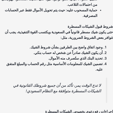
من احتمالات التلاعب.
حماية المسحوب عليه: حيث يتم تحويل الأموال فقط عبر الحسابات
المصرفية.
وط قبول الشيكات المسطرة
ى يكون شيك مسطر قانونياً في السعودية ويكتسب القوة التنفيذية، يجب أن
وافر بعض الشروط الضرورية، مثل:
وجود اتفاق واضح بين الطرفين بشأن شروط الشيك.
أن يكون الشيك صادراً عن شخص له حساب بنكي.
تحديد البنك الذي ستُصرف منه الأموال.
تضمين الشيك للمعلومات الأساسية مثل رقم الحساب والمبلغ المتفق
عليه.
لا تدع الوقت يمر، تأكد من أن جميع شروطك القانونية في
الشيكات المسطرة متوافقة مع النظام السعودي!
راءات رفع دعوى بخصوص الشيكات المسطرة