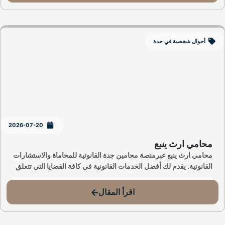
أحوال شخصية في جدة
2026-07-20
محامي ارث ينبع
محامي ارث ينبع عبرمنصة محامين جدة القانونية للمحاماة والاستشارات
القانونية. يقدم لك أفضل الخدمات القانونية في كافة القضايا التي تتعلق
اقرأ المقال