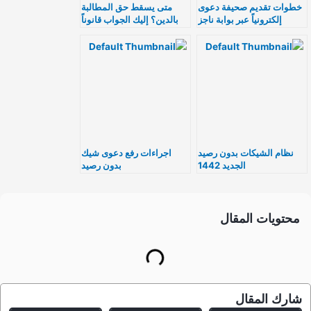
خطوات تقديم صحيفة دعوى
متى يسقط حق المطالبة
إلكترونياً عبر بوابة ناجز
بالدين؟ إليك الجواب قانوناً
بسهولة وسرعة
نظام الشيكات بدون رصيد
اجراءات رفع دعوى شيك
الجديد 1442
بدون رصيد
محتويات المقال
شارك المقال