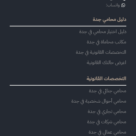
واتساب:
دليل محامي جدة
دليل اختيار محامي في جدة
مكاتب محاماة في جدة
التخصصات القانونية في جدة
اعرض حالتك القانونية
التخصصات القانونية
محامي جنائي في جدة
محامي أحوال شخصية في جدة
محامي تجاري في جدة
محامي شركات في جدة
محامي عمالي في جدة