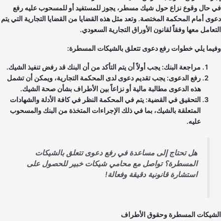
 حال وقوع نزاع حول شيك مسطر، يجوز للمستفيد أو للمسحوب عليه رفع
وى أمام المحكمة المختصة. وتعد مثل هذه القضايا من القضايا التجارية التي يتم
تعامل معها وفقاً لقانون الأوراق التجارية السعودي.
يما يلي خطوات رفع دعوى تتعلق بالشيكات المسطرة:
مراجعة البنك: يجب أولاً أن يتم التأكد من أن البنك قد رفض تنفيذ الشيك.
رفع الدعوى: يجب تقديم دعوى لدى المحكمة التجارية، ويمكن أن تشمل
هذه الدعوى مطالبة مالية أو نزاعاً بين الأطراف بشأن صحة الشيك.
التحقيق في القضية: يتم في المحكمة النظر في كافة الأدلة والشهادات
المتعلقة بالشيك، بما في ذلك الإجراءات المتخذة من البنك والمسحوب
عليه.
هل تحتاج إلى مساعدة في رفع دعوى تتعلق بالشيكات
المسطرة؟ تواصل مع محامي شيكات خبير للحصول على
استشارة قانونية دقيقة وفعالة!
شيكات المسطرة وحقوق الأطراف