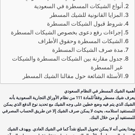
أنواع الشيكات المسطرة في السعودية
المزايا القانونية للشيك المسطر
شروط قبول الشيكات المسطرة
إجراءات رفع دعوى بخصوص الشيكات المسطرة
الشيكات المسطرة وحقوق الأطراف
مدة صرف الشيكات المسطرة
جدول مقارنة بين الشيكات المسطرة والشيكات
غير المسطرة
الأسئلة الشائعة حول مقالنا الشيك المسطر
مية الشيك المسطر في النظام السعودي
يعرف شيك مسطر وفقاً للمادة 111 من نظام الأوراق التجارية السعودية بأنه
شيك الذي يتم فيه وضع خطين على وجه الشيك مع تحديد نوع الدفع الذي يمكن
مستفيد استلامه، بحيث لا يمكن صرف الشيك إلا عن طريق الحساب المصرفي
مستفيد أو من خلال البنك.
ذا يعني أنه لا يمكن تحويل المبلغ نقداً كما في الشيك العادي. ويهدف الشيك