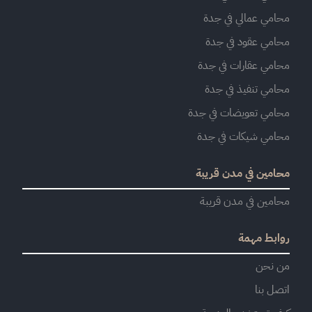
محامي عمالي في جدة
محامي عقود في جدة
محامي عقارات في جدة
محامي تنفيذ في جدة
محامي تعويضات في جدة
محامي شيكات في جدة
محامين في مدن قريبة
محامين في مدن قريبة
روابط مهمة
من نحن
اتصل بنا