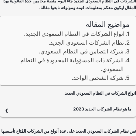
شركات في النظام السعودي الجديد جاء اليوم منصة محامين جدة القانونية بهذا
مقال ليكون معكم بمعلومات قيمة وموثوقة تابعوا مقالنا.
مواضيع المقالة
انواع الشركات في النظام السعودي الجديد.
نظام الشركات السعودي الجديد.
شركة التضامن في النظام السعودي.
الشركة ذات المسؤولية المحدودة في النظام
السعودي.
شركة الشخص الواحد.
واع الشركات في النظام السعودي الجديد.
ما هو نظام الشركات الجديد 2023
عبارة عن عدة قرارات أطلقتها وزارة التجارة في السعودية وذلك بالتكاتف
مع هيئة السوق المالية. وتم وضعها بغاية العمل على إنماء الأنظمة المعتمدة
 نظام الشركات السعودي الجديد على عدة أنواع من الشركات المُتاح تأسيسها
في الشركات وتغيير بيئة العمل فهو يهدف لتأمين طبيعة عمل نظامية تكون