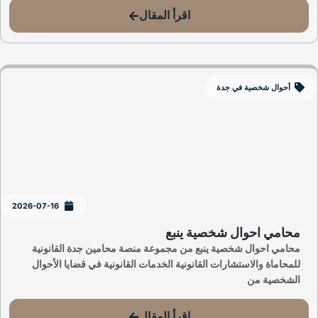
اقرأ المقال
أحوال شخصية في جدة
2026-07-16
محامي احوال شخصية ينبع
محامي احوال شخصية ينبع من مجموعة منصة محامين جدة القانونية
للمحاماة والاستشارات القانونية الخدمات القانونية في قضايا الأحوال
الشخصية من
اقرأ المقال