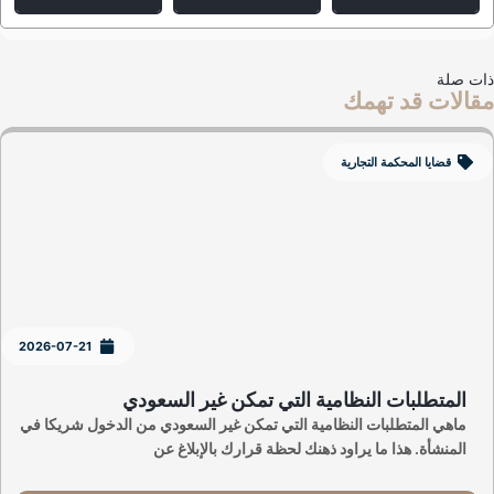
ت صلة
الات قد تهمك
قضايا المحكمة التجارية
2026-07-21
المتطلبات النظامية التي تمكن غير السعودي
ماهي المتطلبات النظامية التي تمكن غير السعودي من الدخول شريكا في
المنشأة. هذا ما يراود ذهنك لحظة قرارك بالإبلاغ عن