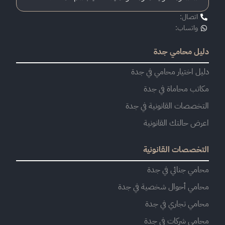
اتصال:
واتساب:
دليل محامي جدة
دليل اختيار محامي في جدة
مكاتب محاماة في جدة
التخصصات القانونية في جدة
اعرض حالتك القانونية
التخصصات القانونية
محامي جنائي في جدة
محامي أحوال شخصية في جدة
محامي تجاري في جدة
محامي شركات في جدة