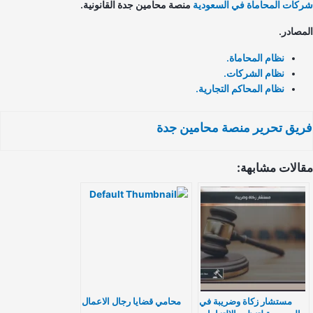
كات المحاماة في السعودية
منصة محامين جدة القانونية.
مصادر.
نظام المحاماة.
نظام الشركات.
نظام المحاكم التجارية.
يق تحرير منصة محامين جدة
الات مشابهة:
مستشار زكاة وضريبة في
محامي قضايا رجال الاعمال