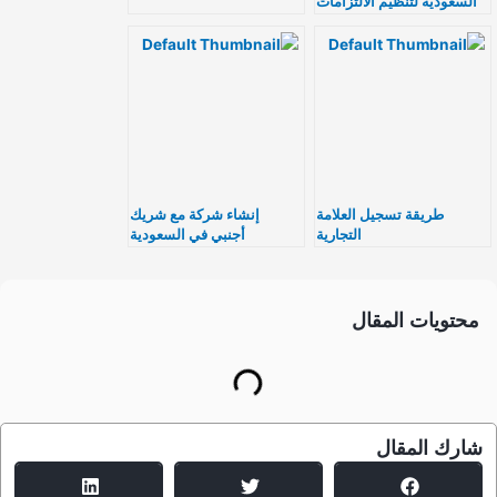
السعودية لتنظيم الالتزامات
والإقرارات
طريقة تسجيل العلامة
إنشاء شركة مع شريك
التجارية
أجنبي في السعودية
محتويات المقال
شارك المقال