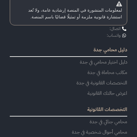
لمعلومات المنشورة في المنصة إرشادية عامة، ولا تُعد
استشارة قانونية ملزمة أو تمثيلًا قضائيًا باسم المنصة.
اتصال:
واتساب:
دليل محامي جدة
دليل اختيار محامي في جدة
مكاتب محاماة في جدة
التخصصات القانونية في جدة
اعرض حالتك القانونية
التخصصات القانونية
محامي جنائي في جدة
محامي أحوال شخصية في جدة