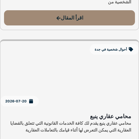
الشخصية من
اقرأ المقال
أحوال شخصية في جدة
2026-07-20
محامي عقاري ينبع
محامي عقاري ينبع يقدم لك كافة الخدمات القانونية التي تتعلق بالقضايا
العقارية التي يمكن التعرض لها أثناء قيامك بالتعاملات العقارية