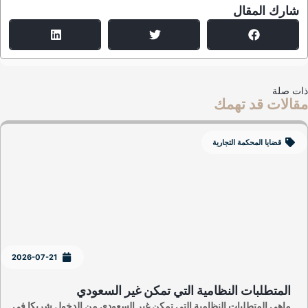
شارك المقال
ت صلة
الات قد تهمك
قضايا المحكمة التجارية
2026-07-21
المتطلبات النظامية التي تمكن غير السعودي
ماهي المتطلبات النظامية التي تمكن غير السعودي من الدخول شريكا في