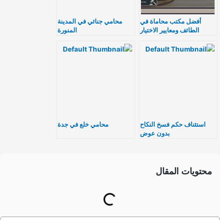
أفضل مكتب محاماة في
محامي جنائي في المدينة
الطائف ومعايير الاختيار
المنورة
استئناف حكم فسخ النكاح
محامي خلع في جدة
بدون عوض
محتويات المقال