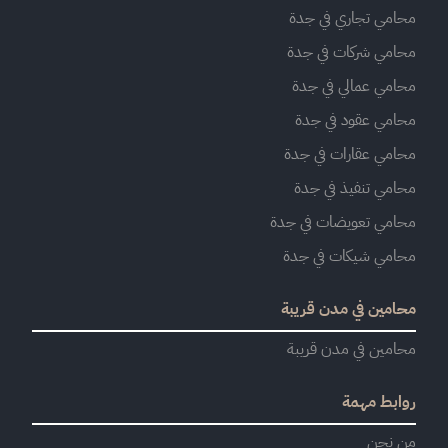
محامي تجاري في جدة
محامي شركات في جدة
محامي عمالي في جدة
محامي عقود في جدة
محامي عقارات في جدة
محامي تنفيذ في جدة
محامي تعويضات في جدة
محامي شيكات في جدة
محامين في مدن قريبة
محامين في مدن قريبة
روابط مهمة
من نحن