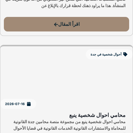
المنشأة. هذا ما يراود ذهنك لحظة قرارك بالإبلاغ عن
اقرأ المقال
أحوال شخصية في جدة
2026-07-16
محامي احوال شخصية ينبع
محامي احوال شخصية ينبع من مجموعة منصة محامين جدة القانونية
للمحاماة والاستشارات القانونية الخدمات القانونية في قضايا الأحوال