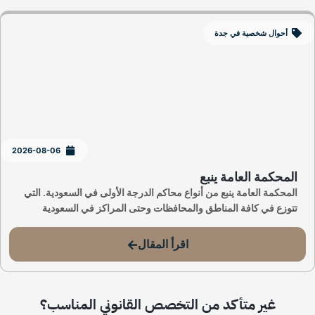
أحوال شخصية في جدة
2026-08-06
المحكمة العامة ينبع
المحكمة العامة ينبع من أنواع محاكم الدرجة الأولى في السعودية. التي
تتوزع في كافة المناطق والمحافظات وحتى المراكز في السعودية
اقرأ المقال
غير متأكد من التخصص القانوني المناسب؟