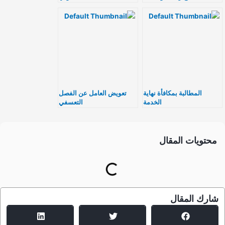
الشكوى العمالية؟
المطالبة بمكافأة نهاية
تعويض العامل عن الفصل
الخدمة
التعسفي
محتويات المقال
شارك المقال