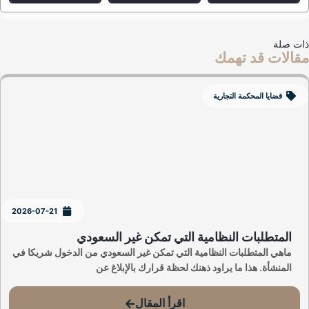
ت صلة
الات قد تهمك
قضايا المحكمة التجارية
2026-07-21
المتطلبات النظامية التي تمكن غير السعودي
ماهي المتطلبات النظامية التي تمكن غير السعودي من الدخول شريكا في
المنشأة. هذا ما يراود ذهنك لحظة قرارك بالإبلاغ عن
اقرأ المقال