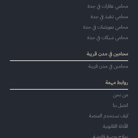
محامي عقارات في جدة
محامي تنفيذ في جدة
محامي تعويضات في جدة
محامي شيكات في جدة
محامين في مدن قريبة
محامين في مدن قريبة
روابط مهمة
من نحن
اتصل بنا
كيف تستخدم المنصة
الأدلة القانونية
نماذج وصيغ قانونية