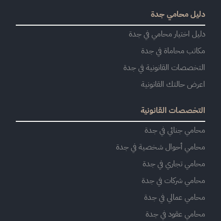
دليل محامي جدة
دليل اختيار محامي في جدة
مكاتب محاماة في جدة
التخصصات القانونية في جدة
اعرض حالتك القانونية
التخصصات القانونية
محامي جنائي في جدة
محامي أحوال شخصية في جدة
محامي تجاري في جدة
محامي شركات في جدة
محامي عمالي في جدة
محامي عقود في جدة