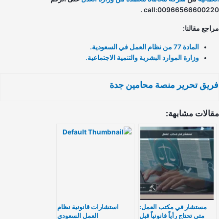
call:00966566600220
اجع مقالنا:
المادة 77 من نظام العمل في السعودية.
وزارة الموارد البشرية والتنمية الاجتماعية.
يق تحرير منصة محامين جدة
الات مشابهة:
مستشار في مكتب العمل:
استشارات قانونية نظام
متى تحتاج رأياً قانونياً قبل
العمل السعودي