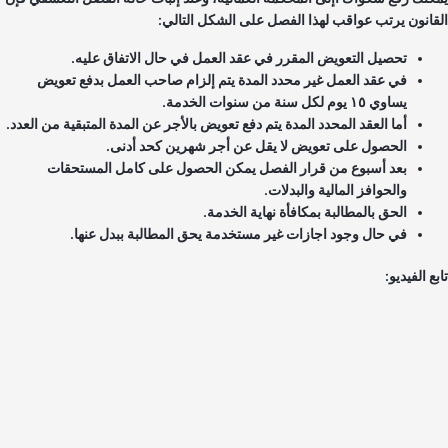
قانون يرتب عواقب لهذا الفصل على الشكل التالي:
تحصيل التعويض المقرر في عقد العمل في حال الاتفاق عليه.
في عقد العمل غير محدد المدة يتم إلزام صاحب العمل بدفع تعويض
يساوي ١٥ يوم لكل سنة من سنوات الخدمة.
أما العقد المحدد المدة يتم دفع تعويض بالأجر عن المدة المتبقية من العدد.
الحصول على تعويض لا يقل عن أجر شهرين كحد أدنى.
بعد أسبوع من قرار الفصل يمكن الحصول على كامل المستحقات
والحوافز المالية والبدلات.
الحق بالمطالبة بمكافأة نهاية الخدمة.
في حال وجود اجازات غير مستخدمة يحق المطالبة ببدل عنها.
ع الفيديو: