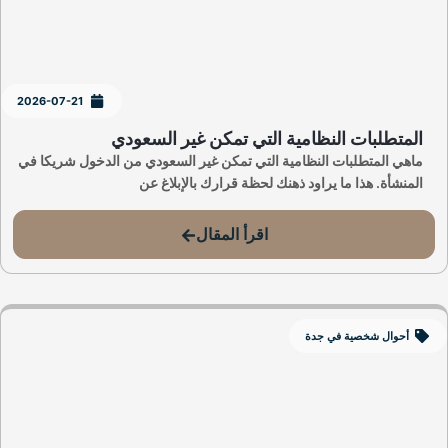
2026-07-21
المتطلبات النظامية التي تمكن غير السعودي
ماهي المتطلبات النظامية التي تمكن غير السعودي من الدخول شريكا في
المنشأة. هذا ما يراود ذهنك لحظة قرارك بالإبلاغ عن
اقرأ المقال
أحوال شخصية في جدة