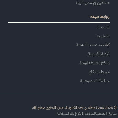
محامين في مدن قريبة
روابط مهمة
من نحن
اتصل بنا
كيف تستخدم المنصة
الأدلة القانونية
نماذج وصيغ قانونية
شروط وأحكام
سياسة الخصوصية
القانونية. جميع الحقوق محفوظة.
اسة الخصوصية
الشروط والأحكام
إخلاء المسؤولية