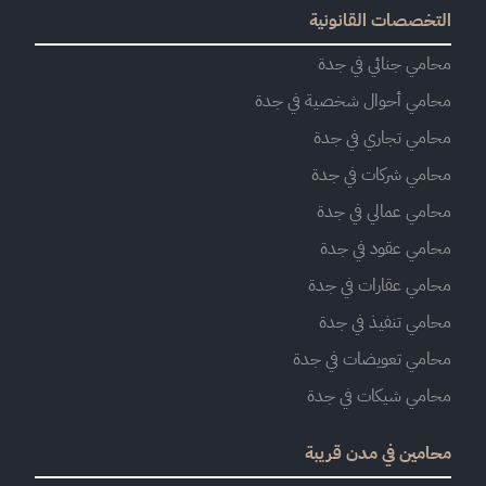
التخصصات القانونية
محامي جنائي في جدة
محامي أحوال شخصية في جدة
محامي تجاري في جدة
محامي شركات في جدة
محامي عمالي في جدة
محامي عقود في جدة
محامي عقارات في جدة
محامي تنفيذ في جدة
محامي تعويضات في جدة
محامي شيكات في جدة
محامين في مدن قريبة