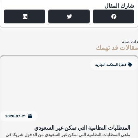
شارك المقال
ت صلة
الات قد تهمك
قضايا المحكمة التجارية
2026-07-21
المتطلبات النظامية التي تمكن غير السعودي
ماهي المتطلبات النظامية التي تمكن غير السعودي من الدخول شريكا في