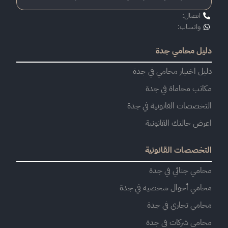
اتصال:
واتساب:
دليل محامي جدة
دليل اختيار محامي في جدة
مكاتب محاماة في جدة
التخصصات القانونية في جدة
اعرض حالتك القانونية
التخصصات القانونية
محامي جنائي في جدة
محامي أحوال شخصية في جدة
محامي تجاري في جدة
محامي شركات في جدة