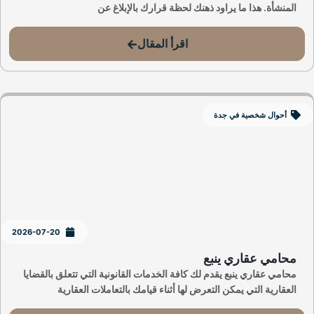
المنشأة. هذا ما يراود ذهنك لحظة قرارك بالإبلاغ عن
اقرأ المقال
أحوال شخصية في جدة
2026-07-20
محامي عقاري ينبع
محامي عقاري ينبع يقدم لك كافة الخدمات القانونية التي تتعلق بالقضايا
العقارية التي يمكن التعرض لها أثناء قيامك بالتعاملات العقارية