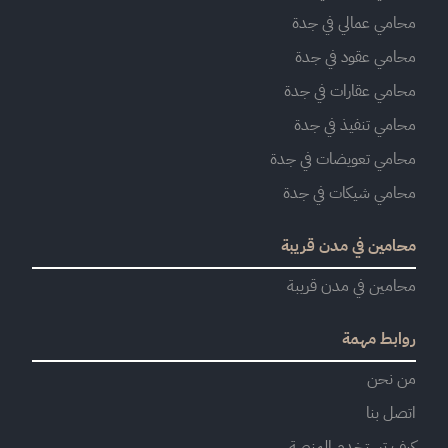
محامي عمالي في جدة
محامي عقود في جدة
محامي عقارات في جدة
محامي تنفيذ في جدة
محامي تعويضات في جدة
محامي شيكات في جدة
محامين في مدن قريبة
محامين في مدن قريبة
روابط مهمة
من نحن
اتصل بنا
كيف تستخدم المنصة