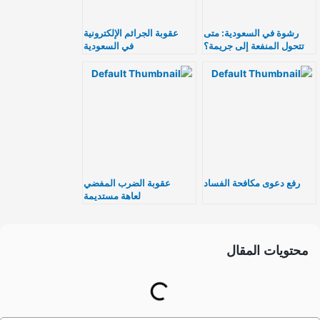
رشوة في السعودية: متى
عقوبة الجرائم الإلكترونية
تتحول المنفعة إلى جريمة؟
في السعودية
رفع دعوى مكافحة الفساد
عقوبة الضرب المفضي
لعاهة مستديمة
محتويات المقال